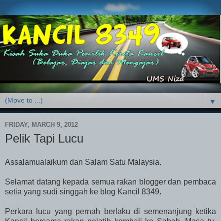
▼
FRIDAY, MARCH 9, 2012
Pelik Tapi Lucu
Assalamualaikum dan Salam Satu Malaysia.
Selamat datang kepada semua rakan blogger dan pembaca
setia yang sudi singgah ke blog Kancil 8349.
Perkara lucu yang pernah berlaku di semenanjung ketika