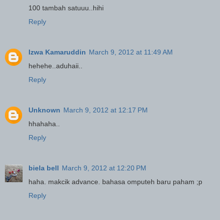
100 tambah satuuu..hihi
Reply
Izwa Kamaruddin
March 9, 2012 at 11:49 AM
hehehe..aduhaii..
Reply
Unknown
March 9, 2012 at 12:17 PM
hhahaha..
Reply
biela bell
March 9, 2012 at 12:20 PM
haha. makcik advance. bahasa omputeh baru paham ;p
Reply