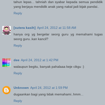
tahun lepas... tahniah dan syabar kepada semua pendidik
yang berjaya mendidik anak yang nakal jadi bijak pandai..
Reply
[sutera kasih]
April 24, 2012 at 11:58 AM
hanya org yg bergelar seorg guru yg memahami tugas
seorg guru..kan kancil?
Reply
dee
April 24, 2012 at 1:42 PM
walaupun begitu, banyak pahalaaa keje cikgu :)
Reply
Unknown
April 24, 2012 at 1:59 PM
dugaankan bagi yang tidak memahami..hmm...
Reply