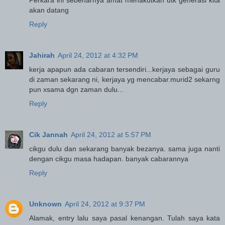
akan datang
Reply
Jahirah
April 24, 2012 at 4:32 PM
kerja apapun ada cabaran tersendiri...kerjaya sebagai guru
di zaman sekarang ni, kerjaya yg mencabar.murid2 sekarng
pun xsama dgn zaman dulu...
Reply
Cik Jannah
April 24, 2012 at 5:57 PM
cikgu dulu dan sekarang banyak bezanya. sama juga nanti
dengan cikgu masa hadapan. banyak cabarannya
Reply
Unknown
April 24, 2012 at 9:37 PM
Alamak, entry lalu saya pasal kenangan. Tulah saya kata