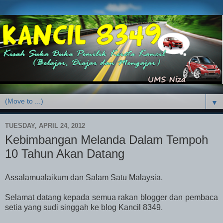
▼
TUESDAY, APRIL 24, 2012
Kebimbangan Melanda Dalam Tempoh
10 Tahun Akan Datang
Assalamualaikum dan Salam Satu Malaysia.
Selamat datang kepada semua rakan blogger dan pembaca
setia yang sudi singgah ke blog Kancil 8349.