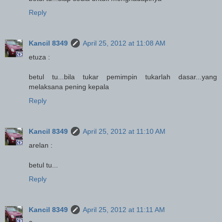
Reply
Kancil 8349
April 25, 2012 at 11:08 AM
etuza :
betul tu...bila tukar pemimpin tukarlah dasar...yang
melaksana pening kepala
Reply
Kancil 8349
April 25, 2012 at 11:10 AM
arelan :
betul tu...
Reply
Kancil 8349
April 25, 2012 at 11:11 AM