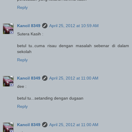
Reply
Kancil 8349
April 25, 2012 at 10:59 AM
Sutera Kasih :
betul tu..cuma risau dengan masalah sebenar di dalam
sekolah
Reply
Kancil 8349
April 25, 2012 at 11:00 AM
dee :
betul tu...setanding dengan dugaan
Reply
Kancil 8349
April 25, 2012 at 11:00 AM