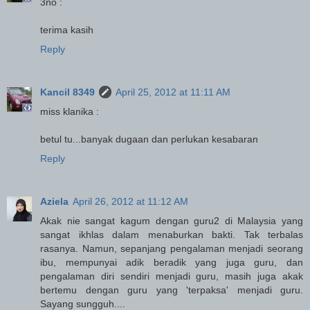
3no :
terima kasih
Reply
Kancil 8349
April 25, 2012 at 11:11 AM
miss klanika :
betul tu...banyak dugaan dan perlukan kesabaran
Reply
Aziela
April 26, 2012 at 11:12 AM
Akak nie sangat kagum dengan guru2 di Malaysia yang
sangat ikhlas dalam menaburkan bakti. Tak terbalas
rasanya. Namun, sepanjang pengalaman menjadi seorang
ibu, mempunyai adik beradik yang juga guru, dan
pengalaman diri sendiri menjadi guru, masih juga akak
bertemu dengan guru yang 'terpaksa' menjadi guru.
Sayang sungguh....