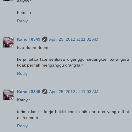
eeiyss :
betul tu...
Reply
Kancil 8349
April 25, 2012 at 11:01 AM
Eza Boom Boom :
kerja tetap tapi sentiasa diganggu sedangkan para guru
tidak pernah menganggu orang lain
Reply
Kancil 8349
April 25, 2012 at 11:03 AM
Kathy :
terima kasih...kerja hakiki kami lebih dari apa yang dilihat
oleh umum
Reply