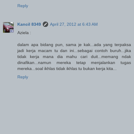
Reply
Kancil 8349
April 27, 2012 at 6:43 AM
Aziela :
dalam apa bidang pun, sama je kak...ada yang terpaksa
jadi kerja macam tu dan ini...sebagai contoh buruh...jika
tidak kerja mana dia mahu cari duit...memang ndak
dinafikan...namun mereka tetap menjalankan tugas
mereka...soal ikhlas tidak ikhlas tu bukan kerja kita...
Reply