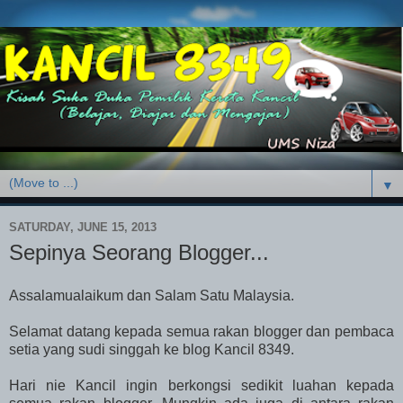
▼
SATURDAY, JUNE 15, 2013
Sepinya Seorang Blogger...
Assalamualaikum dan Salam Satu Malaysia.
Selamat datang kepada semua rakan blogger dan pembaca
setia yang sudi singgah ke blog Kancil 8349.
Hari nie Kancil ingin berkongsi sedikit luahan kepada