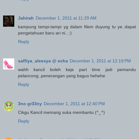
Jahirah
December 1, 2011 at 11:29 AM
kampung tampi-tampi yg dalam filem duyung tu ye..dapat
pengetahuan baru ari ni...:)
Reply
saffiya_aleesya @ echa
December 1, 2011 at 12:19 PM
wahh kancil boleh keje part time jadi pemandu
pelancong..penerangan yang bagus hehehe
Reply
3no gr33ny
December 1, 2011 at 12:40 PM
Cikgu Kancil memang suka membantu (^_^)
Reply