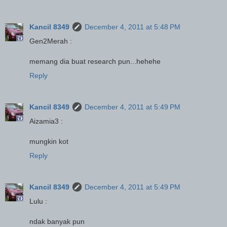
Kancil 8349
December 4, 2011 at 5:48 PM
Gen2Merah :
memang dia buat research pun...hehehe
Reply
Kancil 8349
December 4, 2011 at 5:49 PM
Aizamia3 :
mungkin kot
Reply
Kancil 8349
December 4, 2011 at 5:49 PM
Lulu :
ndak banyak pun