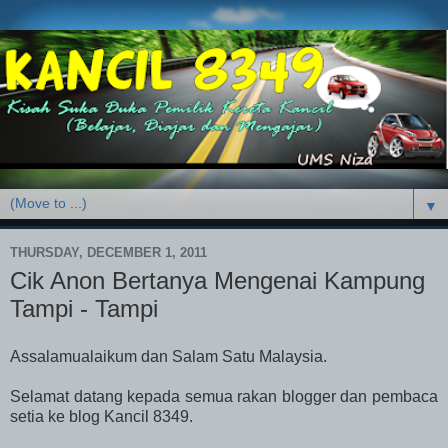
▼
THURSDAY, DECEMBER 1, 2011
Cik Anon Bertanya Mengenai Kampung
Tampi - Tampi
Assalamualaikum dan Salam Satu Malaysia.
Selamat datang kepada semua rakan blogger dan pembaca
setia ke blog Kancil 8349.