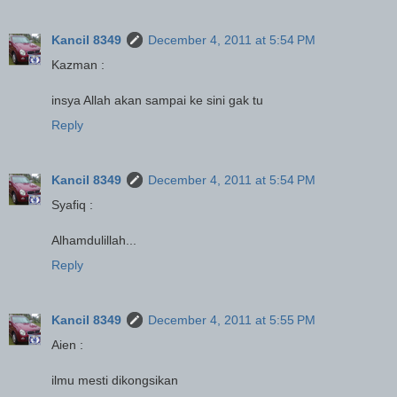
Kancil 8349
December 4, 2011 at 5:54 PM
Kazman :
insya Allah akan sampai ke sini gak tu
Reply
Kancil 8349
December 4, 2011 at 5:54 PM
Syafiq :
Alhamdulillah...
Reply
Kancil 8349
December 4, 2011 at 5:55 PM
Aien :
ilmu mesti dikongsikan