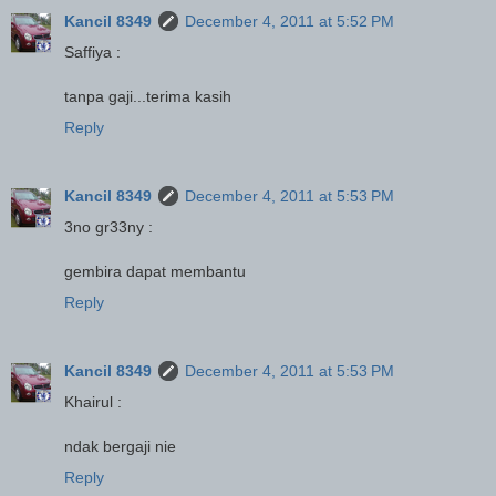
Kancil 8349
December 4, 2011 at 5:52 PM
Saffiya :
tanpa gaji...terima kasih
Reply
Kancil 8349
December 4, 2011 at 5:53 PM
3no gr33ny :
gembira dapat membantu
Reply
Kancil 8349
December 4, 2011 at 5:53 PM
Khairul :
ndak bergaji nie
Reply