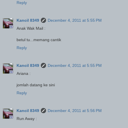
Reply
Kancil 8349
December 4, 2011 at 5:55 PM
Anak Wak Mail :
betul tu...memang cantik
Reply
Kancil 8349
December 4, 2011 at 5:55 PM
Ariana :
jomlah datang ke sini
Reply
Kancil 8349
December 4, 2011 at 5:56 PM
Run Away :