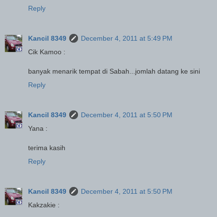
Reply
Kancil 8349
December 4, 2011 at 5:49 PM
Cik Kamoo :
banyak menarik tempat di Sabah...jomlah datang ke sini
Reply
Kancil 8349
December 4, 2011 at 5:50 PM
Yana :
terima kasih
Reply
Kancil 8349
December 4, 2011 at 5:50 PM
Kakzakie :