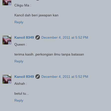
Cikgu Ma :
Kancil dah beri jawapan kan
Reply
Kancil 8349
December 4, 2011 at 5:52 PM
Queen :
terima kasih..perkongian ilmu tanpa batasan
Reply
Kancil 8349
December 4, 2011 at 5:52 PM
Aishah :
betul tu...
Reply