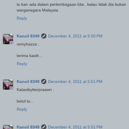
tu kan ada dalam perlembagaan kita...kalau tidak dia bukan
warganegara Malaysia
Reply
Kancil 8349
December 4, 2011 at 5:50 PM
remyhazza :
terima kasih...
Reply
Kancil 8349
December 4, 2011 at 5:51 PM
Katasibytterpraawn :
betul tu...
Reply
Kancil 8349
December 4, 2011 at 5:51 PM